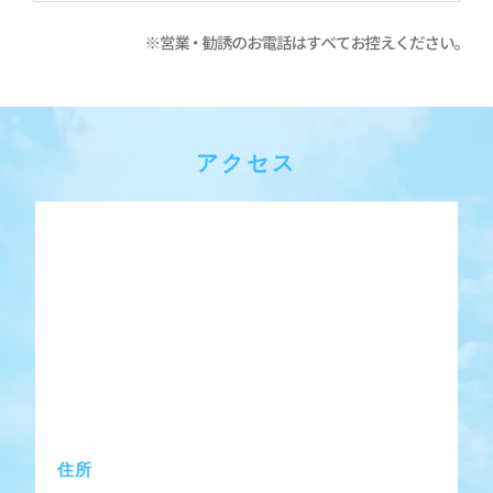
アクセス
住所