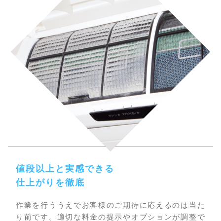
値段以上と実感できる
仕上がりを徹底
作業を行ううえでお客様のご期待に応えるのは当た
り前です。適切な料金の提示やオプションが調整で