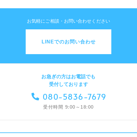
お気軽にご相談・お問い合わせください
LINEでのお問い合わせ
お急ぎの方はお電話でも
受付しております
080-5836-7679
受付時間 9:00～18:00