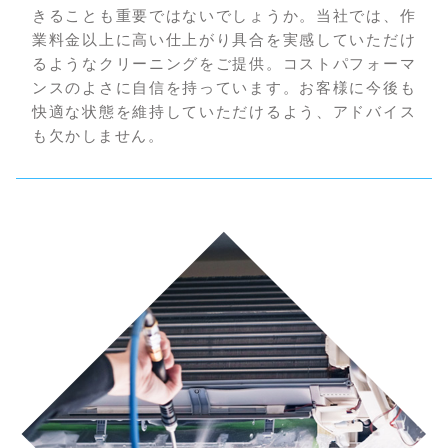
きることも重要ではないでしょうか。当社では、作
業料金以上に高い仕上がり具合を実感していただけ
るようなクリーニングをご提供。コストパフォーマ
ンスのよさに自信を持っています。お客様に今後も
快適な状態を維持していただけるよう、アドバイス
も欠かしません。