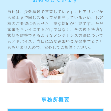
当社は、少数精鋭で営業しています。ヒアリングか
ら施工まで同じスタッフが担当しているため、お客
様のご要望に合わせた丁寧な対応が可能です。ただ
家電をキレイにするだけではなく、その後も快適な
状態を維持できるようなメンテナンス方法について
もアドバイス。当日に急な追加料金が発生すること
もありませんので、安心してご相談ください。
事務所概要