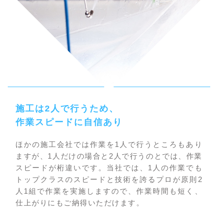
施工は2人で行うため、
作業スピードに自信あり
ほかの施工会社では作業を1人で行うところもあり
ますが、1人だけの場合と2人で行うのとでは、作業
スピードが桁違いです。当社では、1人の作業でも
トップクラスのスピードと技術を誇るプロが原則2
人1組で作業を実施しますので、作業時間も短く、
仕上がりにもご納得いただけます。