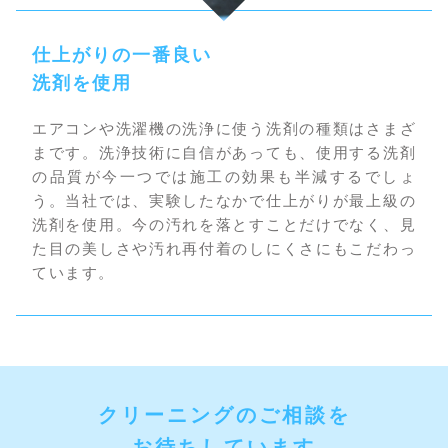
仕上がりの一番良い
洗剤を使用
エアコンや洗濯機の洗浄に使う洗剤の種類はさまざ
まです。洗浄技術に自信があっても、使用する洗剤
の品質が今一つでは施工の効果も半減するでしょ
う。当社では、実験したなかで仕上がりが最上級の
洗剤を使用。今の汚れを落とすことだけでなく、見
た目の美しさや汚れ再付着のしにくさにもこだわっ
ています。
クリーニングのご相談を
お待ちしています