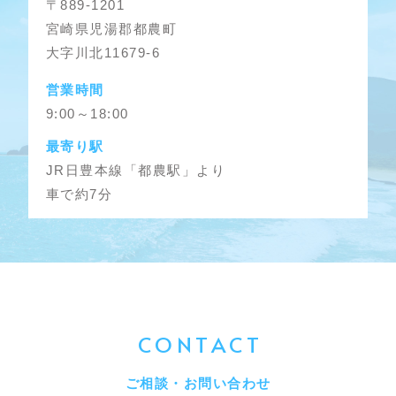
〒889-1201
宮崎県児湯郡都農町
大字川北11679-6
営業時間
9:00～18:00
最寄り駅
JR日豊本線「都農駅」より
車で約7分
CONTACT
ご相談・お問い合わせ