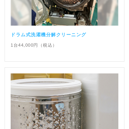
ドラム式洗濯機分解クリーニング
1台
44,000
円（税込）