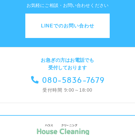
お気軽にご相談・お問い合わせください
LINEでのお問い合わせ
お急ぎの方はお電話でも
受付しております
080-5836-7679
受付時間 9:00～18:00