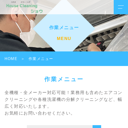
作業メニュー
MENU
HOME
作業メニュー
作業メニュー
全機種・全メーカー対応可能！業務用も含めたエアコン
クリーニングや各種洗濯機の分解クリーニングなど、幅
広く対応いたします。
お気軽にお問い合わせください。