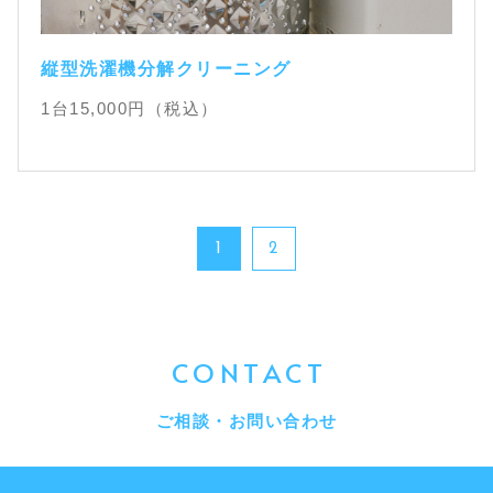
縦型洗濯機分解クリーニング
1台
15,000
円（税込）
1
2
CONTACT
ご相談・お問い合わせ