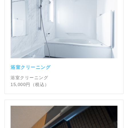
浴室クリーニング
浴室クリーニング
15,000
円（税込）