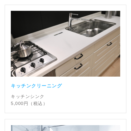
キッチンクリーニング
キッチンシンク
5,000
円（税込）