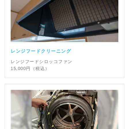
レンジフードクリーニング
レンジフードシロッコファン
15,000
円（税込）